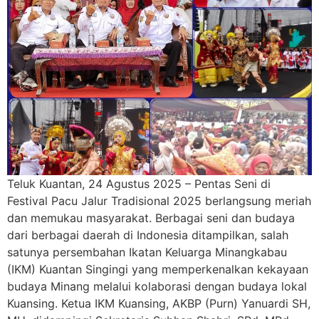
Teluk Kuantan, 24 Agustus 2025 – Pentas Seni di
Festival Pacu Jalur Tradisional 2025 berlangsung meriah
dan memukau masyarakat. Berbagai seni dan budaya
dari berbagai daerah di Indonesia ditampilkan, salah
satunya persembahan Ikatan Keluarga Minangkabau
(IKM) Kuantan Singingi yang memperkenalkan kekayaan
budaya Minang melalui kolaborasi dengan budaya lokal
Kuansing. Ketua IKM Kuansing, AKBP (Purn) Yanuardi SH,