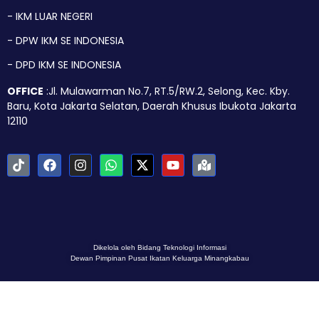
- IKM LUAR NEGERI
- DPW IKM SE INDONESIA
- DPD IKM SE INDONESIA
OFFICE
:Jl. Mulawarman No.7, RT.5/RW.2, Selong, Kec. Kby.
Baru, Kota Jakarta Selatan, Daerah Khusus Ibukota Jakarta
12110
Dikelola oleh Bidang Teknologi Informasi
Dewan Pimpinan Pusat Ikatan Keluarga Minangkabau