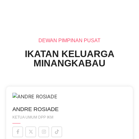
DEWAN PIMPINAN PUSAT
IKATAN KELUARGA
MINANGKABAU
ANDRE ROSIADE
KETUA UMUM DPP IKM