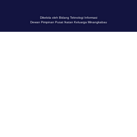
Dikelola oleh Bidang Teknologi Informasi
Dewan Pimpinan Pusat Ikatan Keluarga Minangkabau