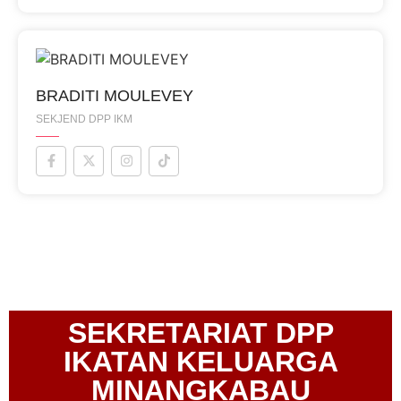
BRADITI MOULEVEY
SEKJEND DPP IKM
SEKRETARIAT DPP
IKATAN KELUARGA
MINANGKABAU