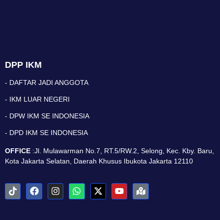
DPP IKM
- DAFTAR JADI ANGGOTA
- IKM LUAR NEGERI
- DPW IKM SE INDONESIA
- DPD IKM SE INDONESIA
OFFICE
:Jl. Mulawarman No.7, RT.5/RW.2, Selong, Kec. Kby. Baru,
Kota Jakarta Selatan, Daerah Khusus Ibukota Jakarta 12110