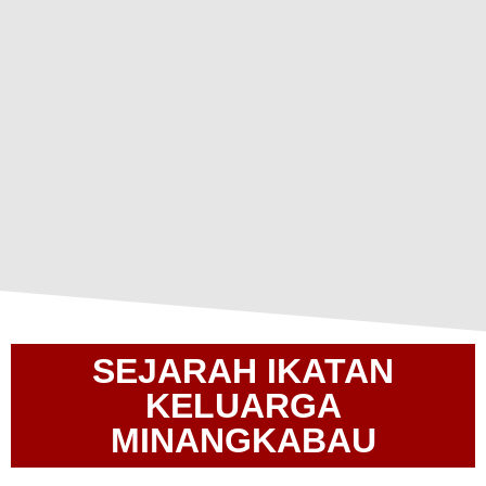
SEJARAH IKATAN
KELUARGA
MINANGKABAU