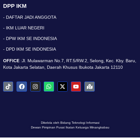
DPP IKM
- DAFTAR JADI ANGGOTA
- IKM LUAR NEGERI
- DPW IKM SE INDONESIA
- DPD IKM SE INDONESIA
OFFICE
:Jl. Mulawarman No.7, RT.5/RW.2, Selong, Kec. Kby. Baru,
Kota Jakarta Selatan, Daerah Khusus Ibukota Jakarta 12110
Dikelola oleh Bidang Teknologi Informasi
Dewan Pimpinan Pusat Ikatan Keluarga Minangkabau