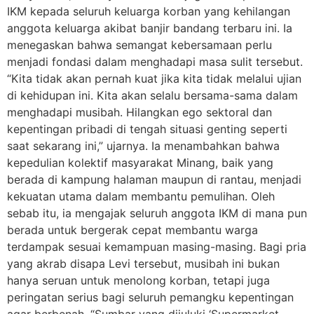
IKM kepada seluruh keluarga korban yang kehilangan
anggota keluarga akibat banjir bandang terbaru ini. Ia
menegaskan bahwa semangat kebersamaan perlu
menjadi fondasi dalam menghadapi masa sulit tersebut.
“Kita tidak akan pernah kuat jika kita tidak melalui ujian
di kehidupan ini. Kita akan selalu bersama-sama dalam
menghadapi musibah. Hilangkan ego sektoral dan
kepentingan pribadi di tengah situasi genting seperti
saat sekarang ini,” ujarnya. Ia menambahkan bahwa
kepedulian kolektif masyarakat Minang, baik yang
berada di kampung halaman maupun di rantau, menjadi
kekuatan utama dalam membantu pemulihan. Oleh
sebab itu, ia mengajak seluruh anggota IKM di mana pun
berada untuk bergerak cepat membantu warga
terdampak sesuai kemampuan masing-masing. Bagi pria
yang akrab disapa Levi tersebut, musibah ini bukan
hanya seruan untuk menolong korban, tetapi juga
peringatan serius bagi seluruh pemangku kepentingan