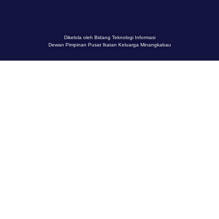
Dikelola oleh Bidang Teknologi Informasi
Dewan Pimpinan Pusat Ikatan Keluarga Minangkabau