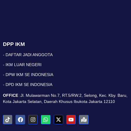
DPP IKM
- DAFTAR JADI ANGGOTA
- IKM LUAR NEGERI
- DPW IKM SE INDONESIA
- DPD IKM SE INDONESIA
OFFICE
:Jl. Mulawarman No.7, RT.5/RW.2, Selong, Kec. Kby. Baru,
Kota Jakarta Selatan, Daerah Khusus Ibukota Jakarta 12110