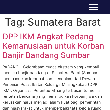
Tag:
Sumatera Barat
DPP IKM Angkat Pedang
Kemanusiaan untuk Korban
Banjir Bandang Sumbar
PADANG – Gelombang cuaca ekstrem yang kembali
memicu banjir bandang di Sumatera Barat (Sumbar)
memunculkan keprihatinan mendalam dari Dewan
Pimpinan Pusat Ikatan Keluarga Minangkabau (DPP
IKM). Organisasi Perantau Minang terbesar itu menilai
rentetan bencana yang menimbulkan korban jiwa dan
kerusakan harus menjadi alarm kuat bagi pemerintah
dan masyarakat untuk memperbaiki tata kelola ruang