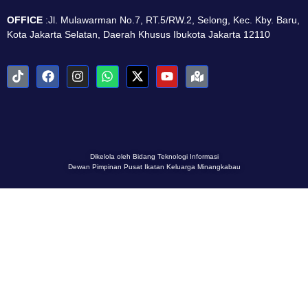
OFFICE
:Jl. Mulawarman No.7, RT.5/RW.2, Selong, Kec. Kby. Baru,
Kota Jakarta Selatan, Daerah Khusus Ibukota Jakarta 12110
Dikelola oleh Bidang Teknologi Informasi
Dewan Pimpinan Pusat Ikatan Keluarga Minangkabau