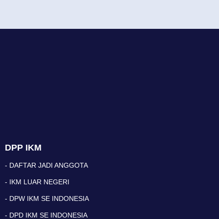
DPP IKM
- DAFTAR JADI ANGGOTA
- IKM LUAR NEGERI
- DPW IKM SE INDONESIA
- DPD IKM SE INDONESIA