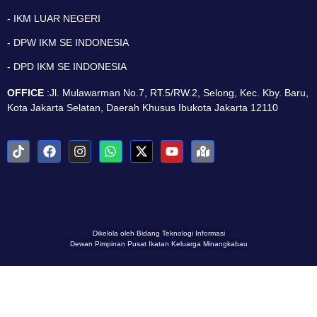
- IKM LUAR NEGERI
- DPW IKM SE INDONESIA
- DPD IKM SE INDONESIA
OFFICE
:Jl. Mulawarman No.7, RT.5/RW.2, Selong, Kec. Kby. Baru,
Kota Jakarta Selatan, Daerah Khusus Ibukota Jakarta 12110
Dikelola oleh Bidang Teknologi Informasi
Dewan Pimpinan Pusat Ikatan Keluarga Minangkabau