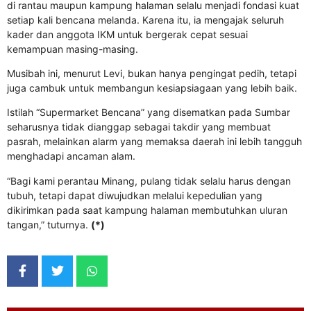
di rantau maupun kampung halaman selalu menjadi fondasi kuat
setiap kali bencana melanda. Karena itu, ia mengajak seluruh
kader dan anggota IKM untuk bergerak cepat sesuai
kemampuan masing-masing.
Musibah ini, menurut Levi, bukan hanya pengingat pedih, tetapi
juga cambuk untuk membangun kesiapsiagaan yang lebih baik.
Istilah “Supermarket Bencana” yang disematkan pada Sumbar
seharusnya tidak dianggap sebagai takdir yang membuat
pasrah, melainkan alarm yang memaksa daerah ini lebih tangguh
menghadapi ancaman alam.
“Bagi kami perantau Minang, pulang tidak selalu harus dengan
tubuh, tetapi dapat diwujudkan melalui kepedulian yang
dikirimkan pada saat kampung halaman membutuhkan uluran
tangan,” tuturnya.
(*)