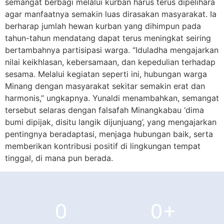
semangat berbagi melalui kurban harus terus dipelihara
agar manfaatnya semakin luas dirasakan masyarakat. Ia
berharap jumlah hewan kurban yang dihimpun pada
tahun-tahun mendatang dapat terus meningkat seiring
bertambahnya partisipasi warga. “Iduladha mengajarkan
nilai keikhlasan, kebersamaan, dan kepedulian terhadap
sesama. Melalui kegiatan seperti ini, hubungan warga
Minang dengan masyarakat sekitar semakin erat dan
harmonis,” ungkapnya. Yunaldi menambahkan, semangat
tersebut selaras dengan falsafah Minangkabau ‘dima
bumi dipijak, disitu langik dijunjuang’, yang mengajarkan
pentingnya beradaptasi, menjaga hubungan baik, serta
memberikan kontribusi positif di lingkungan tempat
tinggal, di mana pun berada.
0
0
+