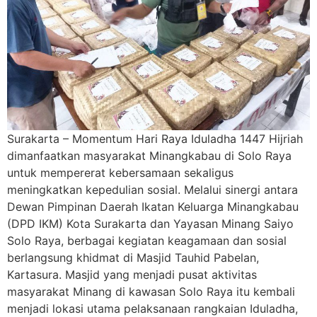
Surakarta – Momentum Hari Raya Iduladha 1447 Hijriah
dimanfaatkan masyarakat Minangkabau di Solo Raya
untuk mempererat kebersamaan sekaligus
meningkatkan kepedulian sosial. Melalui sinergi antara
Dewan Pimpinan Daerah Ikatan Keluarga Minangkabau
(DPD IKM) Kota Surakarta dan Yayasan Minang Saiyo
Solo Raya, berbagai kegiatan keagamaan dan sosial
berlangsung khidmat di Masjid Tauhid Pabelan,
Kartasura. Masjid yang menjadi pusat aktivitas
masyarakat Minang di kawasan Solo Raya itu kembali
menjadi lokasi utama pelaksanaan rangkaian Iduladha,