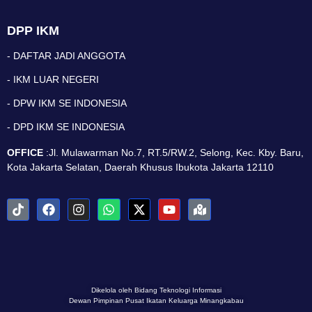
DPP IKM
- DAFTAR JADI ANGGOTA
- IKM LUAR NEGERI
- DPW IKM SE INDONESIA
- DPD IKM SE INDONESIA
OFFICE
:Jl. Mulawarman No.7, RT.5/RW.2, Selong, Kec. Kby. Baru,
Kota Jakarta Selatan, Daerah Khusus Ibukota Jakarta 12110
Dikelola oleh Bidang Teknologi Informasi
Dewan Pimpinan Pusat Ikatan Keluarga Minangkabau