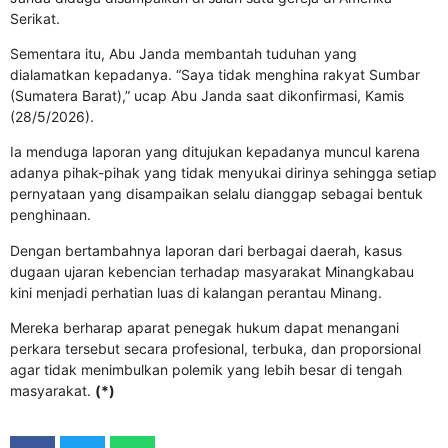
Serikat.
Sementara itu, Abu Janda membantah tuduhan yang
dialamatkan kepadanya. “Saya tidak menghina rakyat Sumbar
(Sumatera Barat),” ucap Abu Janda saat dikonfirmasi, Kamis
(28/5/2026).
Ia menduga laporan yang ditujukan kepadanya muncul karena
adanya pihak-pihak yang tidak menyukai dirinya sehingga setiap
pernyataan yang disampaikan selalu dianggap sebagai bentuk
penghinaan.
Dengan bertambahnya laporan dari berbagai daerah, kasus
dugaan ujaran kebencian terhadap masyarakat Minangkabau
kini menjadi perhatian luas di kalangan perantau Minang.
Mereka berharap aparat penegak hukum dapat menangani
perkara tersebut secara profesional, terbuka, dan proporsional
agar tidak menimbulkan polemik yang lebih besar di tengah
masyarakat.
(*)