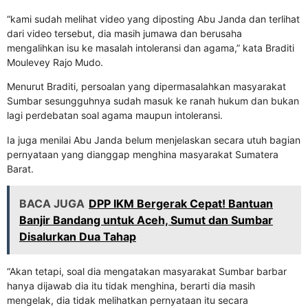
“kami sudah melihat video yang diposting Abu Janda dan terlihat
dari video tersebut, dia masih jumawa dan berusaha
mengalihkan isu ke masalah intoleransi dan agama,” kata Braditi
Moulevey Rajo Mudo.
Menurut Braditi, persoalan yang dipermasalahkan masyarakat
Sumbar sesungguhnya sudah masuk ke ranah hukum dan bukan
lagi perdebatan soal agama maupun intoleransi.
Ia juga menilai Abu Janda belum menjelaskan secara utuh bagian
pernyataan yang dianggap menghina masyarakat Sumatera
Barat.
BACA JUGA
DPP IKM Bergerak Cepat! Bantuan
Banjir Bandang untuk Aceh, Sumut dan Sumbar
Disalurkan Dua Tahap
“Akan tetapi, soal dia mengatakan masyarakat Sumbar barbar
hanya dijawab dia itu tidak menghina, berarti dia masih
mengelak, dia tidak melihatkan pernyataan itu secara