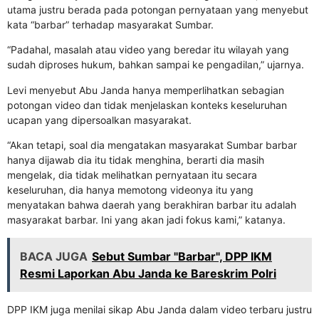
utama justru berada pada potongan pernyataan yang menyebut
kata “barbar” terhadap masyarakat Sumbar.
“Padahal, masalah atau video yang beredar itu wilayah yang
sudah diproses hukum, bahkan sampai ke pengadilan,” ujarnya.
Levi menyebut Abu Janda hanya memperlihatkan sebagian
potongan video dan tidak menjelaskan konteks keseluruhan
ucapan yang dipersoalkan masyarakat.
“Akan tetapi, soal dia mengatakan masyarakat Sumbar barbar
hanya dijawab dia itu tidak menghina, berarti dia masih
mengelak, dia tidak melihatkan pernyataan itu secara
keseluruhan, dia hanya memotong videonya itu yang
menyatakan bahwa daerah yang berakhiran barbar itu adalah
masyarakat barbar. Ini yang akan jadi fokus kami,” katanya.
BACA JUGA
Sebut Sumbar "Barbar", DPP IKM
Resmi Laporkan Abu Janda ke Bareskrim Polri
DPP IKM juga menilai sikap Abu Janda dalam video terbaru justru