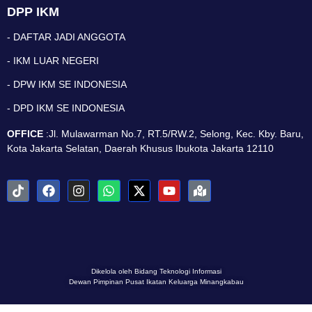
DPP IKM
- DAFTAR JADI ANGGOTA
- IKM LUAR NEGERI
- DPW IKM SE INDONESIA
- DPD IKM SE INDONESIA
OFFICE
:Jl. Mulawarman No.7, RT.5/RW.2, Selong, Kec. Kby. Baru,
Kota Jakarta Selatan, Daerah Khusus Ibukota Jakarta 12110
Dikelola oleh Bidang Teknologi Informasi
Dewan Pimpinan Pusat Ikatan Keluarga Minangkabau