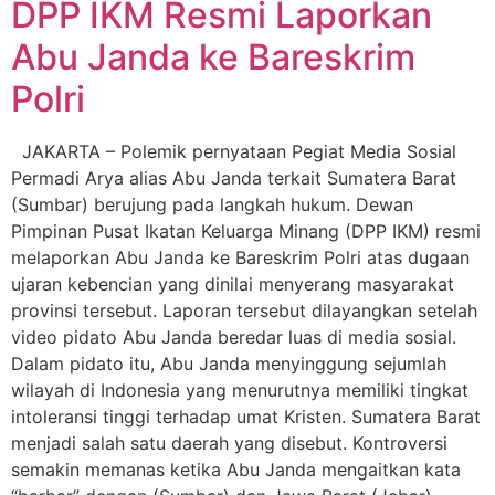
DPP IKM Resmi Laporkan
Abu Janda ke Bareskrim
Polri
JAKARTA – Polemik pernyataan Pegiat Media Sosial
Permadi Arya alias Abu Janda terkait Sumatera Barat
(Sumbar) berujung pada langkah hukum. Dewan
Pimpinan Pusat Ikatan Keluarga Minang (DPP IKM) resmi
melaporkan Abu Janda ke Bareskrim Polri atas dugaan
ujaran kebencian yang dinilai menyerang masyarakat
provinsi tersebut. Laporan tersebut dilayangkan setelah
video pidato Abu Janda beredar luas di media sosial.
Dalam pidato itu, Abu Janda menyinggung sejumlah
wilayah di Indonesia yang menurutnya memiliki tingkat
intoleransi tinggi terhadap umat Kristen. Sumatera Barat
menjadi salah satu daerah yang disebut. Kontroversi
semakin memanas ketika Abu Janda mengaitkan kata