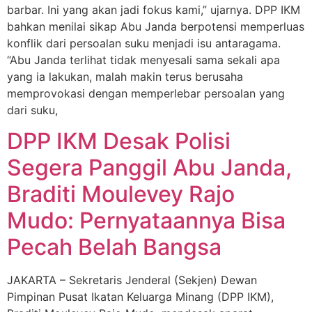
barbar. Ini yang akan jadi fokus kami,” ujarnya. DPP IKM
bahkan menilai sikap Abu Janda berpotensi memperluas
konflik dari persoalan suku menjadi isu antaragama.
“Abu Janda terlihat tidak menyesali sama sekali apa
yang ia lakukan, malah makin terus berusaha
memprovokasi dengan memperlebar persoalan yang
dari suku,
DPP IKM Desak Polisi
Segera Panggil Abu Janda,
Braditi Moulevey Rajo
Mudo: Pernyataannya Bisa
Pecah Belah Bangsa
JAKARTA – Sekretaris Jenderal (Sekjen) Dewan
Pimpinan Pusat Ikatan Keluarga Minang (DPP IKM),