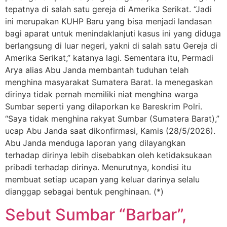
tepatnya di salah satu gereja di Amerika Serikat. “Jadi
ini merupakan KUHP Baru yang bisa menjadi landasan
bagi aparat untuk menindaklanjuti kasus ini yang diduga
berlangsung di luar negeri, yakni di salah satu Gereja di
Amerika Serikat,” katanya lagi. Sementara itu, Permadi
Arya alias Abu Janda membantah tuduhan telah
menghina masyarakat Sumatera Barat. Ia menegaskan
dirinya tidak pernah memiliki niat menghina warga
Sumbar seperti yang dilaporkan ke Bareskrim Polri.
“Saya tidak menghina rakyat Sumbar (Sumatera Barat),”
ucap Abu Janda saat dikonfirmasi, Kamis (28/5/2026).
Abu Janda menduga laporan yang dilayangkan
terhadap dirinya lebih disebabkan oleh ketidaksukaan
pribadi terhadap dirinya. Menurutnya, kondisi itu
membuat setiap ucapan yang keluar darinya selalu
dianggap sebagai bentuk penghinaan. (*)
Sebut Sumbar “Barbar”,