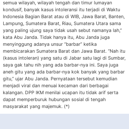
semua wilayah, wilayah tengah dan timur lumayan
kondusif, banyak kasus intoleransi itu terjadi di Waktu
Indonesia Bagian Barat atau di WIB, Jawa Barat, Banten,
Lampung, Sumatera Barat, Riau, Sumatera Utara sama
yang paling ujung saya tidak usah sebut namanya lah,”
kata Abu Janda. Tidak hanya itu, Abu Janda juga
menyinggung adanya unsur “barbar” ketika
membicarakan Sumatera Barat dan Jawa Barat. “Nah itu
(kasus intoleran) yang satu di Jabar satu lagi di Sumbar,
saya gak tahu nih yang ada barbar-nya ini. Saya juga
aneh gitu yang ada barbar-nya kok banyak yang barbar
gitu,” ujar Abu Janda. Pernyataan tersebut kemudian
menjadi viral dan menuai kecaman dari berbagai
kalangan. DPP IKM menilai ucapan itu tidak arif serta
dapat memperburuk hubungan sosial di tengah
masyarakat yang majemuk. (*)