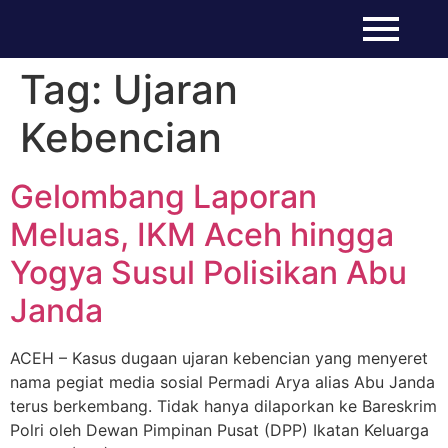
Tag:
Ujaran
Kebencian
Gelombang Laporan
Meluas, IKM Aceh hingga
Yogya Susul Polisikan Abu
Janda
ACEH – Kasus dugaan ujaran kebencian yang menyeret
nama pegiat media sosial Permadi Arya alias Abu Janda
terus berkembang. Tidak hanya dilaporkan ke Bareskrim
Polri oleh Dewan Pimpinan Pusat (DPP) Ikatan Keluarga