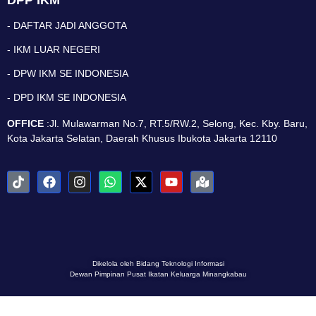
DPP IKM
- DAFTAR JADI ANGGOTA
- IKM LUAR NEGERI
- DPW IKM SE INDONESIA
- DPD IKM SE INDONESIA
OFFICE
:Jl. Mulawarman No.7, RT.5/RW.2, Selong, Kec. Kby. Baru,
Kota Jakarta Selatan, Daerah Khusus Ibukota Jakarta 12110
Dikelola oleh Bidang Teknologi Informasi
Dewan Pimpinan Pusat Ikatan Keluarga Minangkabau